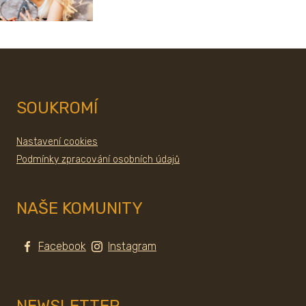
SOUKROMÍ
Nastavení cookies
Podmínky zpracování osobních údajů
NAŠE KOMUNITY
Facebook
Instagram