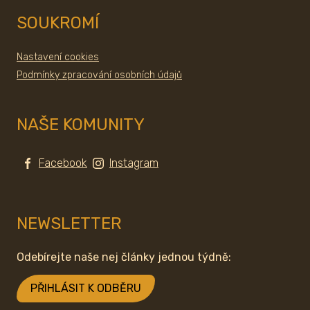
SOUKROMÍ
Nastavení cookies
Podmínky zpracování osobních údajů
NAŠE KOMUNITY
Facebook
Instagram
NEWSLETTER
Odebírejte naše nej články jednou týdně:
PŘIHLÁSIT K ODBĚRU