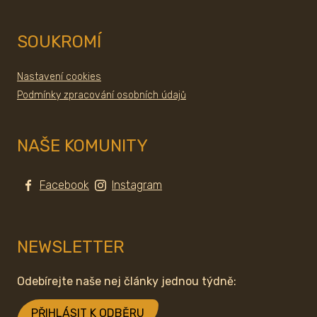
SOUKROMÍ
Nastavení cookies
Podmínky zpracování osobních údajů
NAŠE KOMUNITY
Facebook
Instagram
NEWSLETTER
Odebírejte naše nej články jednou týdně:
PŘIHLÁSIT K ODBĚRU