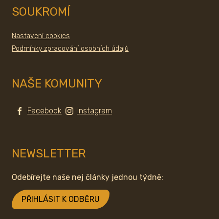
SOUKROMÍ
Nastavení cookies
Podmínky zpracování osobních údajů
NAŠE KOMUNITY
Facebook
Instagram
NEWSLETTER
Odebírejte naše nej články jednou týdně:
PŘIHLÁSIT K ODBĚRU