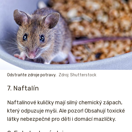
Odstraňte zdroje potravy.
Zdroj: Shutterstock
7. Naftalín
Naftalínové kuličky mají silný chemický zápach,
který odpuzuje myši. Ale pozor! Obsahují toxické
látky nebezpečné pro děti i domácí mazlíčky.