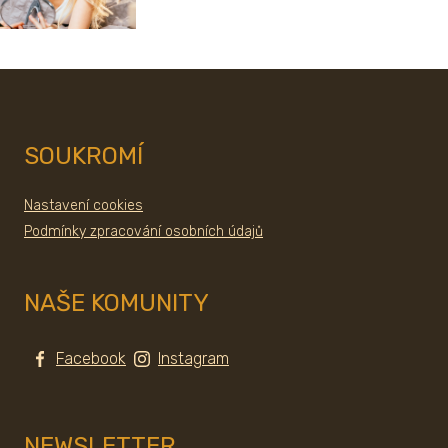
SOUKROMÍ
Nastavení cookies
Podmínky zpracování osobních údajů
NAŠE KOMUNITY
Facebook
Instagram
NEWSLETTER