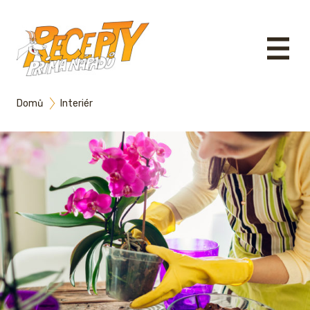
Domů
Interiér