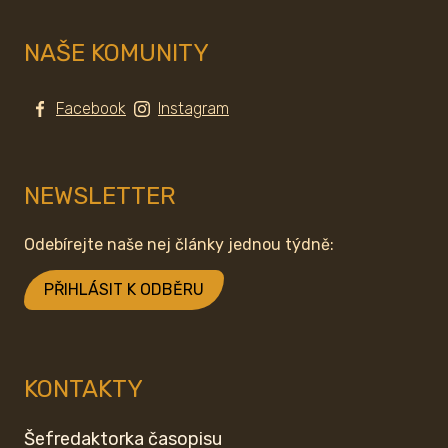
NAŠE KOMUNITY
Facebook
Instagram
NEWSLETTER
Odebírejte naše nej články jednou týdně:
PŘIHLÁSIT K ODBĚRU
KONTAKTY
Šefredaktorka časopisu