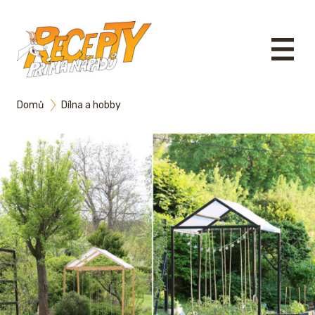
Domů
Dílna a hobby