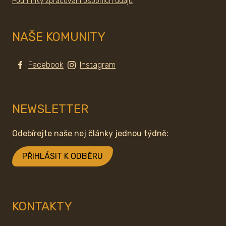
Podmínky zpracování osobních údajů
NAŠE KOMUNITY
Facebook
Instagram
NEWSLETTER
Odebírejte naše nej články jednou týdně:
PŘIHLÁSIT K ODBĚRU
KONTAKTY