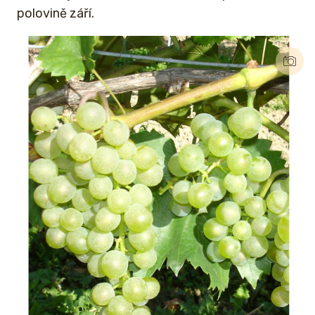
polovině září.