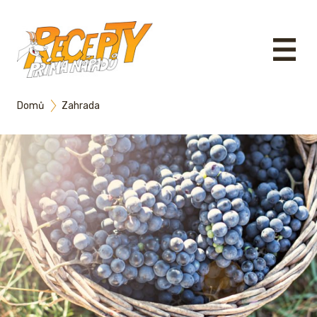
Domů
Zahrada