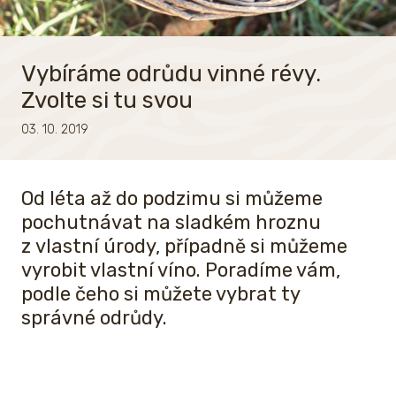
Vybíráme odrůdu vinné révy.
Zvolte si tu svou
03. 10. 2019
Od léta až do podzimu si můžeme
pochutnávat na sladkém hroznu
z vlastní úrody, případně si můžeme
vyrobit vlastní víno. Poradíme vám,
podle čeho si můžete vybrat ty
správné odrůdy.