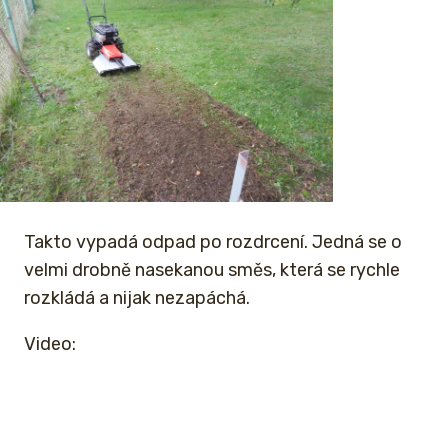
Takto vypadá odpad po rozdrcení. Jedná se o
velmi drobně nasekanou směs, která se rychle
rozkládá a nijak nezapáchá.
Video: