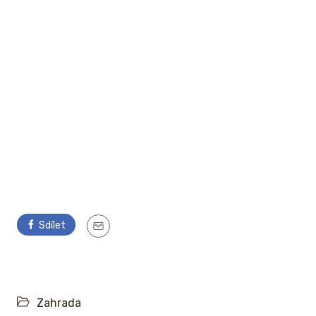
Sdílet
Zahrada