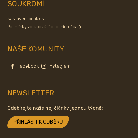
SOUKROMÍ
Nastavení cookies
Podmínky zpracování osobních údajů
NAŠE KOMUNITY
Facebook
Instagram
NEWSLETTER
Odebírejte naše nej články jednou týdně:
PŘIHLÁSIT K ODBĚRU