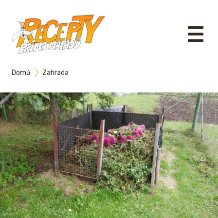
Domů
Zahrada