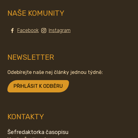
NAŠE KOMUNITY
Facebook
Instagram
NEWSLETTER
Odebírejte naše nej články jednou týdně:
PŘIHLÁSIT K ODBĚRU
KONTAKTY
Šefredaktorka časopisu