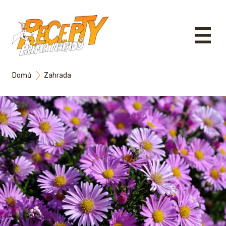
Domů
Zahrada