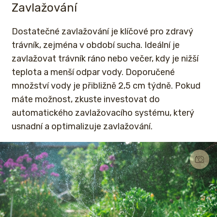
Zavlažování
Dostatečné zavlažování je klíčové pro zdravý
trávník, zejména v období sucha. Ideální je
zavlažovat trávník ráno nebo večer, kdy je nižší
teplota a menší odpar vody. Doporučené
množství vody je přibližně 2,5 cm týdně. Pokud
máte možnost, zkuste investovat do
automatického zavlažovacího systému, který
usnadní a optimalizuje zavlažování.