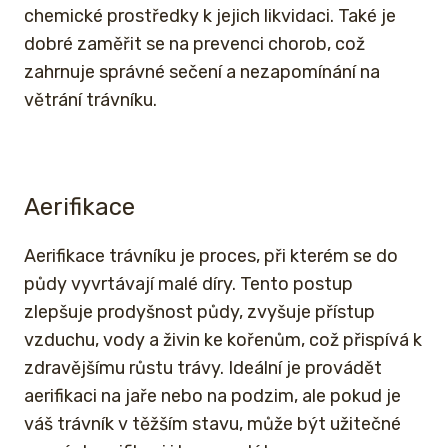
chemické prostředky k jejich likvidaci. Také je
dobré zaměřit se na prevenci chorob, což
zahrnuje správné sečení a nezapomínání na
větrání trávníku.
Aerifikace
Aerifikace trávníku je proces, při kterém se do
půdy vyvrtávají malé díry. Tento postup
zlepšuje prodyšnost půdy, zvyšuje přístup
vzduchu, vody a živin ke kořenům, což přispívá k
zdravějšímu růstu trávy. Ideální je provádět
aerifikaci na jaře nebo na podzim, ale pokud je
váš trávník v těžším stavu, může být užitečné