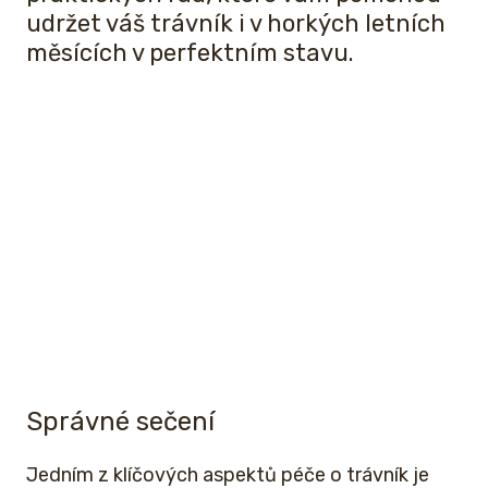
udržet váš trávník i v horkých letních
měsících v perfektním stavu.
Správné sečení
Jedním z klíčových aspektů péče o trávník je