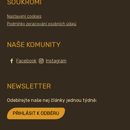
SOUKROMÍ
Nastavení cookies
Podmínky zpracování osobních údajů
NAŠE KOMUNITY
Facebook
Instagram
NEWSLETTER
Odebírejte naše nej články jednou týdně:
PŘIHLÁSIT K ODBĚRU