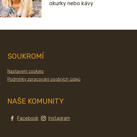
okurky nebo kávy
SOUKROMÍ
Nastavení cookies
Podmínky zpracování osobních údajů
NAŠE KOMUNITY
Facebook
Instagram