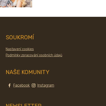
SOUKROMÍ
Nastavení cookies
Podmínky zpracování osobních údajů
NAŠE KOMUNITY
Facebook
Instagram