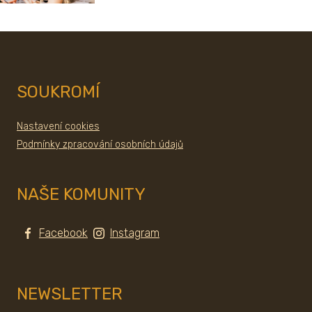
SOUKROMÍ
Nastavení cookies
Podmínky zpracování osobních údajů
NAŠE KOMUNITY
Facebook
Instagram
NEWSLETTER