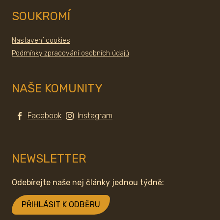
SOUKROMÍ
Nastavení cookies
Podmínky zpracování osobních údajů
NAŠE KOMUNITY
Facebook
Instagram
NEWSLETTER
Odebírejte naše nej články jednou týdně:
PŘIHLÁSIT K ODBĚRU