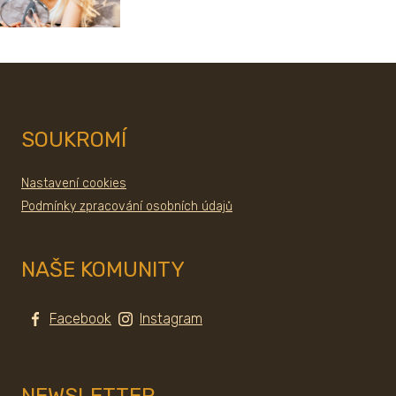
SOUKROMÍ
Nastavení cookies
Podmínky zpracování osobních údajů
NAŠE KOMUNITY
Facebook
Instagram