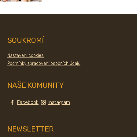
SOUKROMÍ
Nastavení cookies
Podmínky zpracování osobních údajů
NAŠE KOMUNITY
Facebook
Instagram
NEWSLETTER