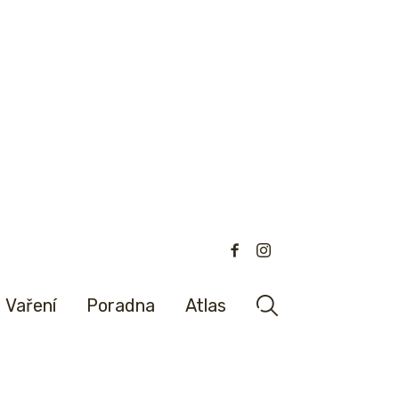
Vaření
Poradna
Atlas