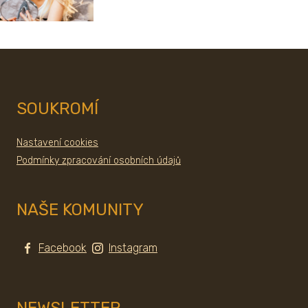
SOUKROMÍ
Nastavení cookies
Podmínky zpracování osobních údajů
NAŠE KOMUNITY
Facebook
Instagram