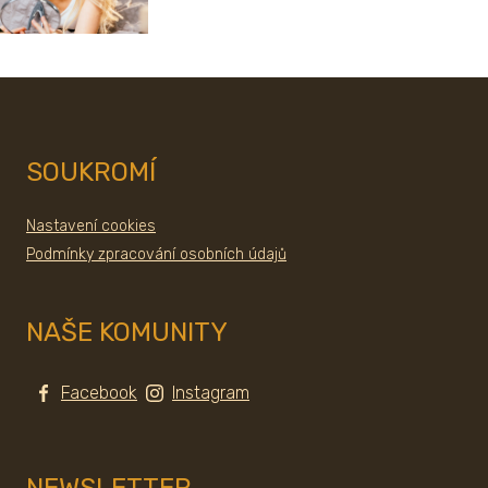
SOUKROMÍ
Nastavení cookies
Podmínky zpracování osobních údajů
NAŠE KOMUNITY
Facebook
Instagram