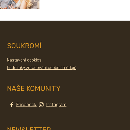
SOUKROMÍ
Nastavení cookies
Podmínky zpracování osobních údajů
NAŠE KOMUNITY
Facebook
Instagram