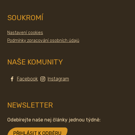
SOUKROMÍ
Nastavení cookies
Podmínky zpracování osobních údajů
NAŠE KOMUNITY
Facebook
Instagram
NEWSLETTER
Odebírejte naše nej články jednou týdně:
PŘIHLÁSIT K ODBĚRU