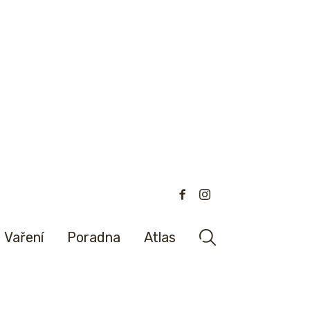
Vaření
Poradna
Atlas