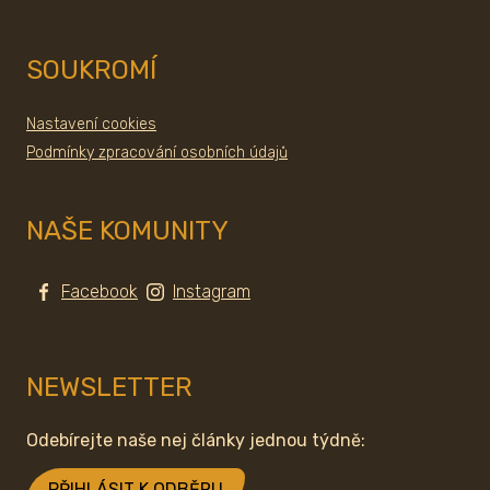
SOUKROMÍ
Nastavení cookies
Podmínky zpracování osobních údajů
NAŠE KOMUNITY
Facebook
Instagram
NEWSLETTER
Odebírejte naše nej články jednou týdně:
PŘIHLÁSIT K ODBĚRU