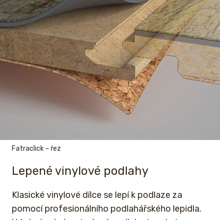
Fatraclick – řez
Lepené vinylové podlahy
Klasické vinylové dílce se lepí k podlaze za
pomocí profesionálního podlahářského lepidla.