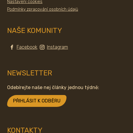
Nastavení cookies
Podmínky zpracování osobních údajů
NAŠE KOMUNITY
Facebook
Instagram
NEWSLETTER
Odebírejte naše nej články jednou týdně:
PŘIHLÁSIT K ODBĚRU
KONTAKTY