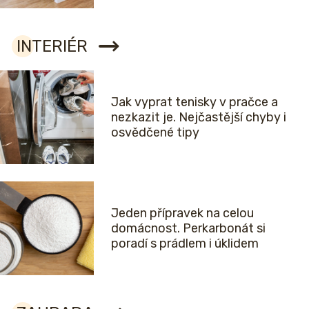
INTERIÉR
Jak vyprat tenisky v pračce a
nezkazit je. Nejčastější chyby i
osvědčené tipy
Jeden přípravek na celou
domácnost. Perkarbonát si
poradí s prádlem i úklidem