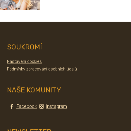
SOUKROMÍ
Nastavení cookies
Podmínky zpracování osobních údajů
NAŠE KOMUNITY
Facebook
Instagram