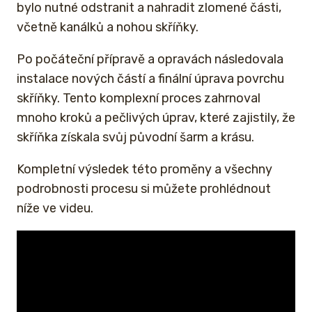
bylo nutné odstranit a nahradit zlomené části,
včetně kanálků a nohou skříňky.
Po počáteční přípravě a opravách následovala
instalace nových částí a finální úprava povrchu
skříňky. Tento komplexní proces zahrnoval
mnoho kroků a pečlivých úprav, které zajistily, že
skříňka získala svůj původní šarm a krásu.
Kompletní výsledek této proměny a všechny
podrobnosti procesu si můžete prohlédnout
níže ve videu.