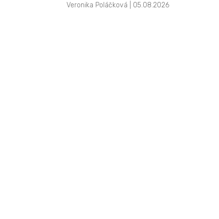
Veronika Poláčková | 05.08.2026