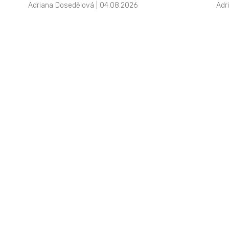
Adriana Dosedělová | 04.08.2026
Adr