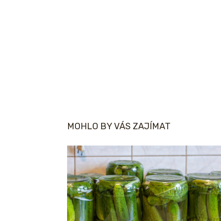
MOHLO BY VÁS ZAJÍMAT