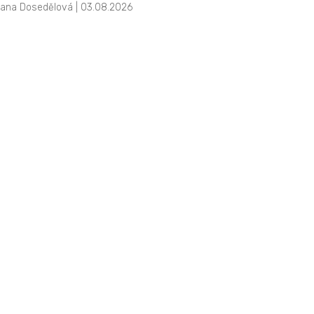
iana Dosedělová | 03.08.2026