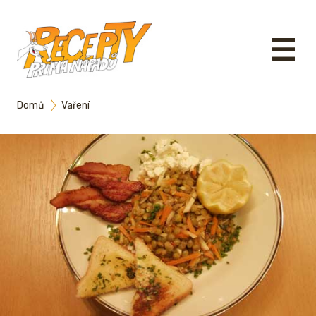
Domů
Vaření