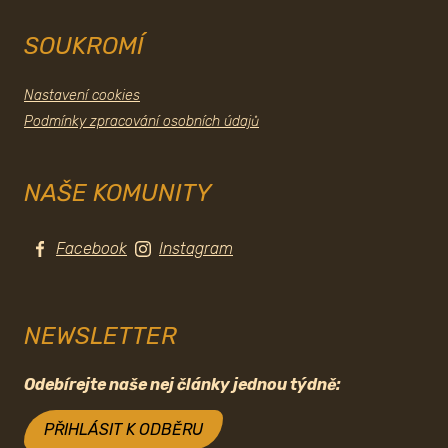
SOUKROMÍ
Nastavení cookies
Podmínky zpracování osobních údajů
NAŠE KOMUNITY
Facebook
Instagram
NEWSLETTER
Odebírejte naše nej články jednou týdně:
PŘIHLÁSIT K ODBĚRU