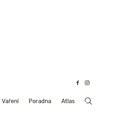
Vaření
Poradna
Atlas