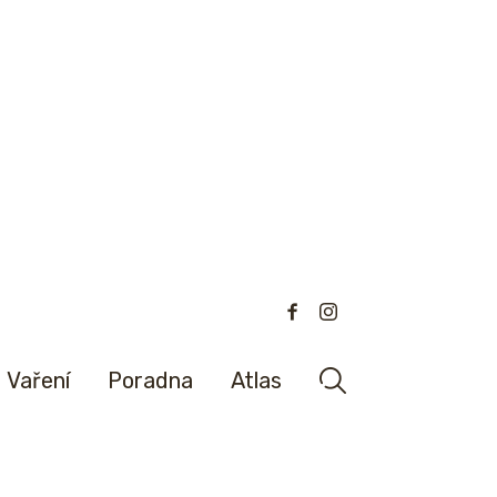
Vaření
Poradna
Atlas