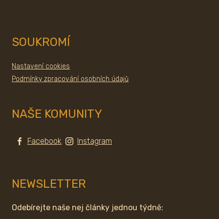
SOUKROMÍ
Nastavení cookies
Podmínky zpracování osobních údajů
NAŠE KOMUNITY
Facebook
Instagram
NEWSLETTER
Odebírejte naše nej články jednou týdně: