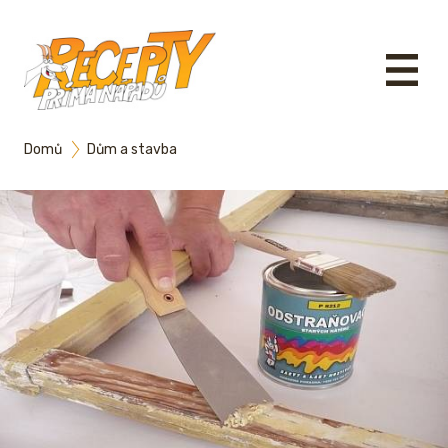
Domů
Dům a stavba