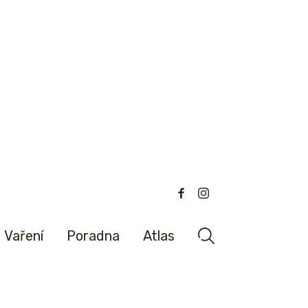
Vaření
Poradna
Atlas