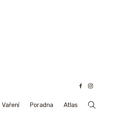
Vaření
Poradna
Atlas