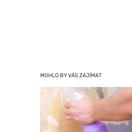
MOHLO BY VÁS ZAJÍMAT