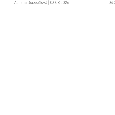
Adriana Dosedělová | 03.08.2026
03.