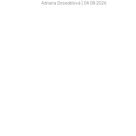
Adriana Dosedělová | 04.08.2026