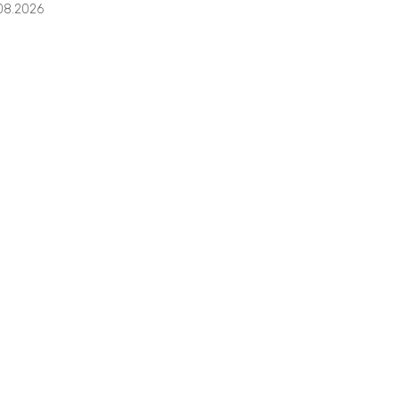
08.2026