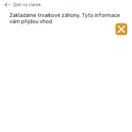
Zpět na článek
Zakladáme trvalkové záhony. Tyto informace
vám přijdou vhod