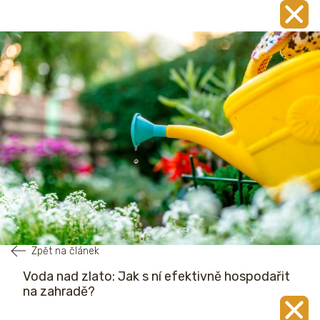
Zpět na článek
Voda nad zlato: Jak s ní efektivně hospodařit
na zahradě?