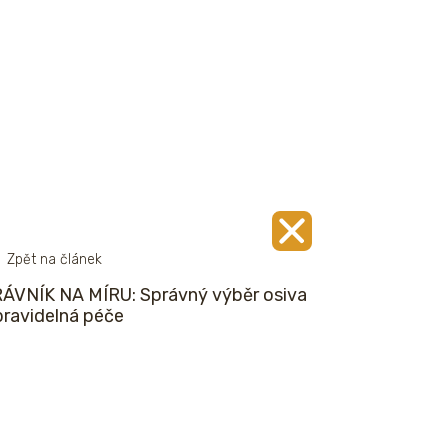
Zpět na článek
ÁVNÍK NA MÍRU: Správný výběr osiva
pravidelná péče