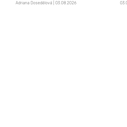
Adriana Dosedělová | 03.08.2026
03.