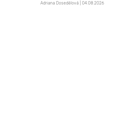
Adriana Dosedělová | 04.08.2026