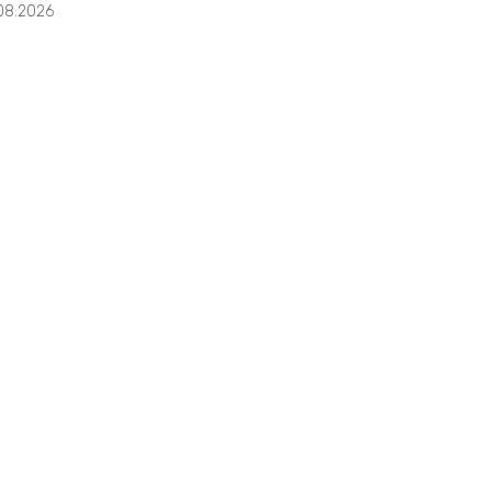
08.2026