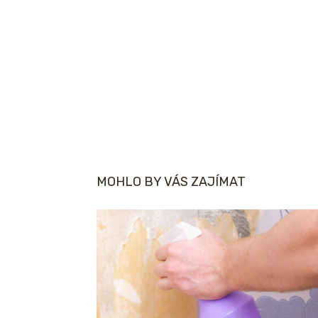
MOHLO BY VÁS ZAJÍMAT