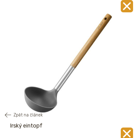
Zpět na článek
Irský eintopf