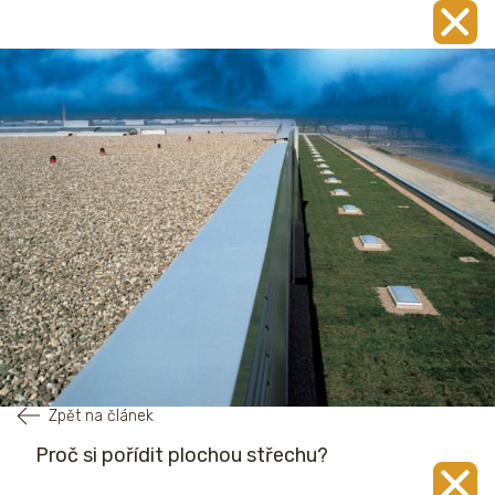
Zpět na článek
Proč si pořídit plochou střechu?