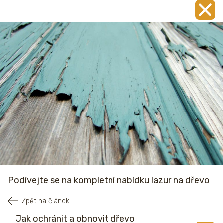
Podívejte se na kompletní nabídku lazur na dřevo
Zpět na článek
Jak ochránit a obnovit dřevo