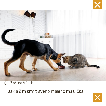
Zpět na článek
Jak a čím krmit svého malého mazlíčka