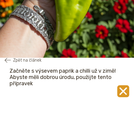
Zpět na článek
Začněte s výsevem paprik a chilli už v zimě!
Abyste měli dobrou úrodu, použijte tento
přípravek