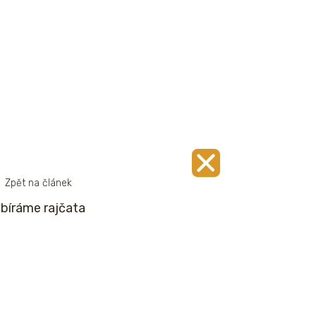
Zpět na článek
bíráme rajčata