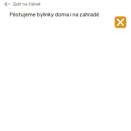
Zpět na článek
Pěstujeme bylinky doma i na zahradě