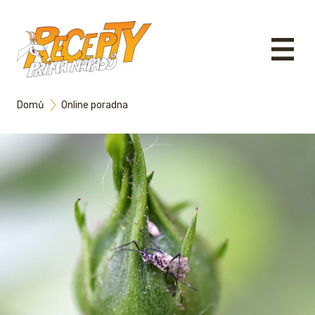
Domů
Online poradna