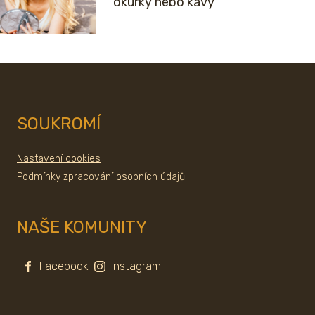
okurky nebo kávy
SOUKROMÍ
Nastavení cookies
Podmínky zpracování osobních údajů
NAŠE KOMUNITY
Facebook
Instagram