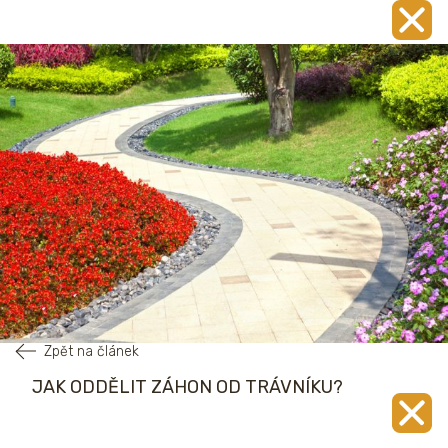
Zpět na článek
JAK ODDĚLIT ZÁHON OD TRÁVNÍKU?