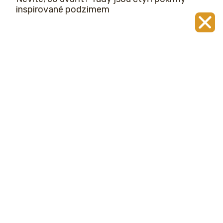
inspirované podzimem